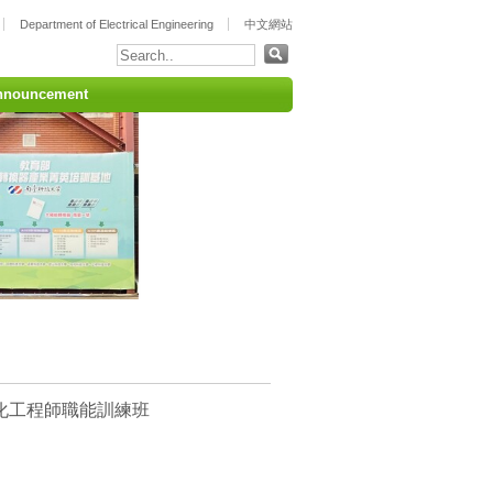
Department of Electrical Engineering
中文網站
nnouncement
動化工程師職能訓練班