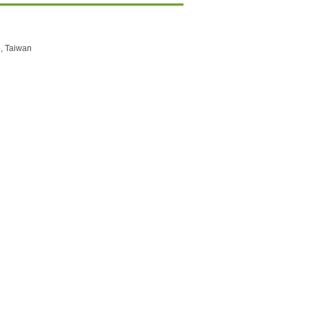
 Taiwan