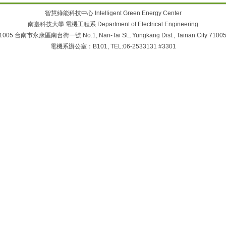
智慧綠能科技中心 Intelligent Green Energy Center
南臺科技大學 電機工程系 Department of Electrical Engineering
05 台南市永康區南台街一號 No.1, Nan-Tai St., Yungkang Dist., Tainan City 71005,
電機系辦公室：B101, TEL:06-2533131 #3301