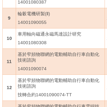
14001080387
輪轂電機研製
(
Ⅱ
)
9
14001090055
車用軸向磁通永磁馬達設計研究
10
14001080308
基於窄頻物聯網的電動輔助自行車自動化
技術諮詢
11
14001090074
基於窄頻物聯網的電動輔助自行車自動化
技術諮詢
12
技轉合約
14001090074-TT
基於窄頻物聯網的電動輔助自行車雲端技