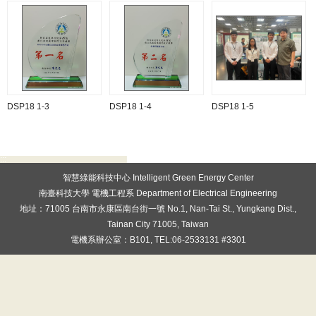
DSP18 1-3
DSP18 1-4
DSP18 1-5
:::
智慧綠能科技中心 Intelligent Green Energy Center
南臺科技大學 電機工程系 Department of Electrical Engineering
地址：71005 台南市永康區南台街一號 No.1, Nan-Tai St., Yungkang Dist.,
Tainan City 71005, Taiwan
電機系辦公室：B101, TEL:06-2533131 #3301