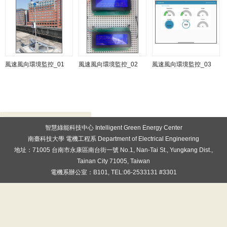
風速風向環境監控_01
風速風向環境監控_02
風速風向環境監控_03
:::
智慧綠能科技中心 Intelligent Green Energy Center
南臺科技大學 電機工程系 Department of Electrical Engineering
地址：71005 台南市永康區南台街一號 No.1, Nan-Tai St., Yungkang Dist.,
Tainan City 71005, Taiwan
電機系辦公室：B101, TEL:06-2533131 #3301